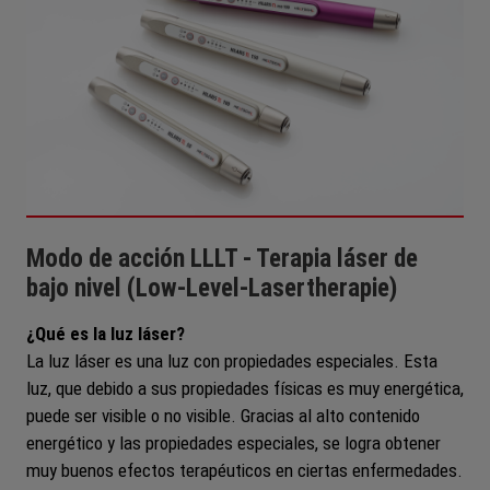
Modo de acción LLLT - Terapia láser de
bajo nivel (Low-Level-Lasertherapie)
¿Qué es la luz láser?
La luz láser es una luz con propiedades especiales. Esta
luz, que debido a sus propiedades físicas es muy energética,
puede ser visible o no visible. Gracias al alto contenido
energético y las propiedades especiales, se logra obtener
muy buenos efectos terapéuticos en ciertas enfermedades.