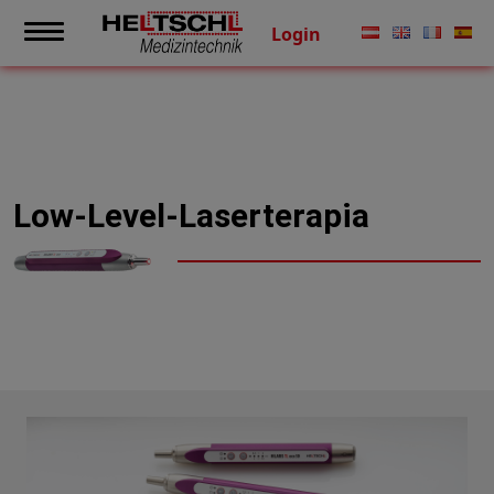
Login
Low-Level-Laserterapia