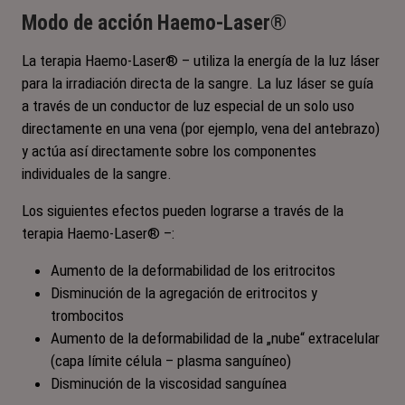
Modo de acción Haemo-Laser®
La terapia Haemo-Laser® – utiliza la energía de la luz láser
para la irradiación directa de la sangre. La luz láser se guía
a través de un conductor de luz especial de un solo uso
directamente en una vena (por ejemplo, vena del antebrazo)
y actúa así directamente sobre los componentes
individuales de la sangre.
Los siguientes efectos pueden lograrse a través de la
terapia Haemo-Laser® –:
Aumento de la deformabilidad de los eritrocitos
Disminución de la agregación de eritrocitos y
trombocitos
Aumento de la deformabilidad de la „nube“ extracelular
(capa límite célula – plasma sanguíneo)
Disminución de la viscosidad sanguínea