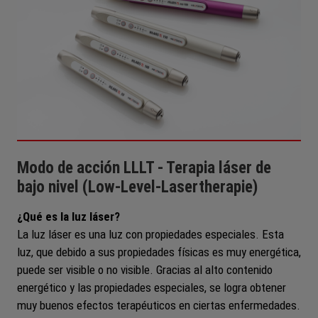
Modo de acción LLLT - Terapia láser de
bajo nivel (Low-Level-Lasertherapie)
¿Qué es la luz láser?
La luz láser es una luz con propiedades especiales. Esta
luz, que debido a sus propiedades físicas es muy energética,
puede ser visible o no visible. Gracias al alto contenido
energético y las propiedades especiales, se logra obtener
muy buenos efectos terapéuticos en ciertas enfermedades.