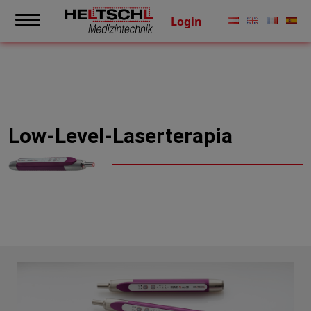
Login
Low-Level-Laserterapia