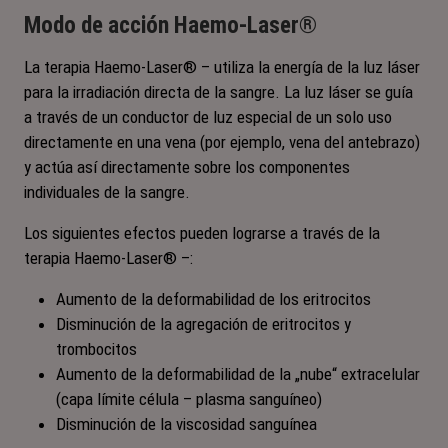
Modo de acción Haemo-Laser®
La terapia Haemo-Laser® – utiliza la energía de la luz láser
para la irradiación directa de la sangre. La luz láser se guía
a través de un conductor de luz especial de un solo uso
directamente en una vena (por ejemplo, vena del antebrazo)
y actúa así directamente sobre los componentes
individuales de la sangre.
Los siguientes efectos pueden lograrse a través de la
terapia Haemo-Laser® –:
Aumento de la deformabilidad de los eritrocitos
Disminución de la agregación de eritrocitos y
trombocitos
Aumento de la deformabilidad de la „nube“ extracelular
(capa límite célula – plasma sanguíneo)
Disminución de la viscosidad sanguínea