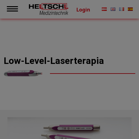
Login
Low-Level-Laserterapia