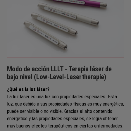
Modo de acción LLLT - Terapia láser de
bajo nivel (Low-Level-Lasertherapie)
¿Qué es la luz láser?
La luz láser es una luz con propiedades especiales. Esta
luz, que debido a sus propiedades físicas es muy energética,
puede ser visible o no visible. Gracias al alto contenido
energético y las propiedades especiales, se logra obtener
muy buenos efectos terapéuticos en ciertas enfermedades.