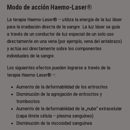
Modo de acción Haemo-Laser®
La terapia Haemo-Laser® – utiliza la energía de la luz láser
para la irradiación directa de la sangre. La luz láser se guía
a través de un conductor de luz especial de un solo uso
directamente en una vena (por ejemplo, vena del antebrazo)
y actúa así directamente sobre los componentes
individuales de la sangre.
Los siguientes efectos pueden lograrse a través de la
terapia Haemo-Laser® –:
Aumento de la deformabilidad de los eritrocitos
Disminución de la agregación de eritrocitos y
trombocitos
Aumento de la deformabilidad de la „nube“ extracelular
(capa límite célula – plasma sanguíneo)
Disminución de la viscosidad sanguínea