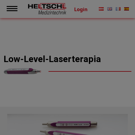
Login
Low-Level-Laserterapia