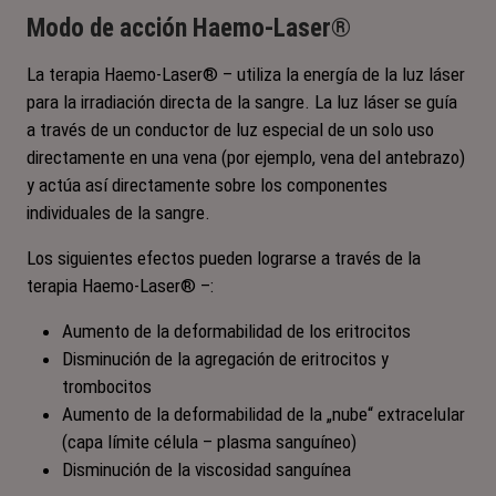
Modo de acción Haemo-Laser®
La terapia Haemo-Laser® – utiliza la energía de la luz láser
para la irradiación directa de la sangre. La luz láser se guía
a través de un conductor de luz especial de un solo uso
directamente en una vena (por ejemplo, vena del antebrazo)
y actúa así directamente sobre los componentes
individuales de la sangre.
Los siguientes efectos pueden lograrse a través de la
terapia Haemo-Laser® –:
Aumento de la deformabilidad de los eritrocitos
Disminución de la agregación de eritrocitos y
trombocitos
Aumento de la deformabilidad de la „nube“ extracelular
(capa límite célula – plasma sanguíneo)
Disminución de la viscosidad sanguínea