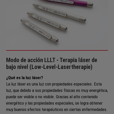
Modo de acción LLLT - Terapia láser de
bajo nivel (Low-Level-Lasertherapie)
¿Qué es la luz láser?
La luz láser es una luz con propiedades especiales. Esta
luz, que debido a sus propiedades físicas es muy energética,
puede ser visible o no visible. Gracias al alto contenido
energético y las propiedades especiales, se logra obtener
muy buenos efectos terapéuticos en ciertas enfermedades.