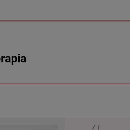
rapia