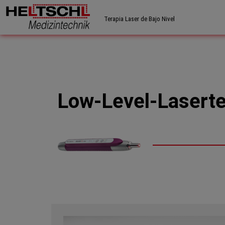
Terapia Laser de Bajo Nivel
Low-Level-Laserte