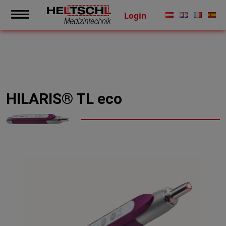
Login
HILARIS® TL eco