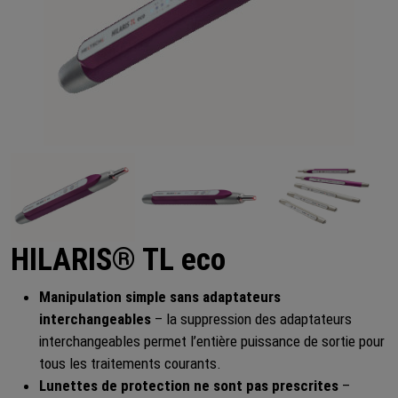
HILARIS® TL eco
Manipulation simple sans adaptateurs
interchangeables
– la suppression des adaptateurs
interchangeables permet l’entière puissance de sortie pour
tous les traitements courants.
Lunettes de protection ne sont pas prescrites
–