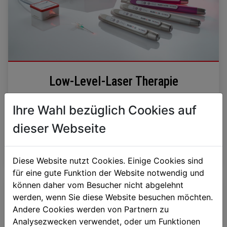
Low-Level-Laser Therapie
Ihre Wahl bezüglich Cookies auf
dieser Webseite
mehr dazu
Diese Website nutzt Cookies. Einige Cookies sind
für eine gute Funktion der Website notwendig und
können daher vom Besucher nicht abgelehnt
werden, wenn Sie diese Website besuchen möchten.
Andere Cookies werden von Partnern zu
Analysezwecken verwendet, oder um Funktionen