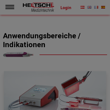
Login
Anwendungsbereiche /
Indikationen