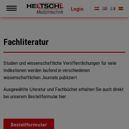
Login
Fachliteratur
Studien und wissenschaftliche Veröffentlichungen für viele
Indikationen werden laufend in verschiedenen
wissenschaftlichen Journals publiziert.
Ausgewählte Literatur und Fachbücher erhalten Sie auch direkt
bei unserem Bestellformular hier:
Bestellformular