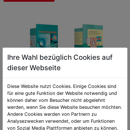
Ihre Wahl bezüglich Cookies auf
dieser Webseite
Diese Website nutzt Cookies. Einige Cookies sind
für eine gute Funktion der Website notwendig und
können daher vom Besucher nicht abgelehnt
Qualität
100%
werden, wenn Sie diese Website besuchen möchten.
Andere Cookies werden von Partnern zu
Zufriedenheit
100%
Analysezwecken verwendet, oder um Funktionen
von Sozial Media Plattformen anbieten zu können.