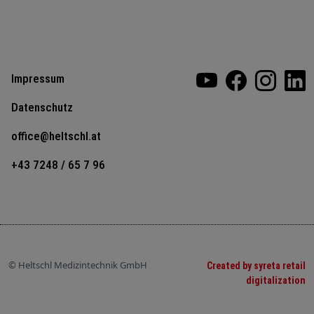
Impressum
Datenschutz
office@heltschl.at
+43 7248 / 65 7 96
© Heltschl Medizintechnik GmbH
Created by syreta retail
digitalization