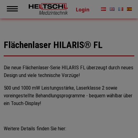
Login
Flächenlaser HILARIS® FL
Die neue Flächenlaser-Serie HILARIS FL überzeugt durch neues
Design und viele technische Vorzüge!
500 und 1000 mW Leistungsstärke, Laserklasse 2 sowie
voreingestellte Behandlungsprogramme - bequem wählbar über
ein Touch-Display!
Weitere Details finden Sie hier: