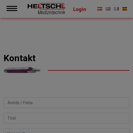
Login
Kontakt