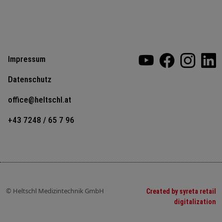
Impressum
Datenschutz
office@heltschl.at
+43 7248 / 65 7 96
© Heltschl Medizintechnik GmbH
Created by syreta retail
digitalization